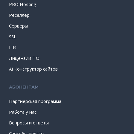
PRO Hosting
Реселлер
Серверы
SSL
LIR
Лицензии ПО
AI Конструктор сайтов
АБОНЕНТАМ
Партнерская программа
Работа у нас
Вопросы и ответы
Способы оплаты