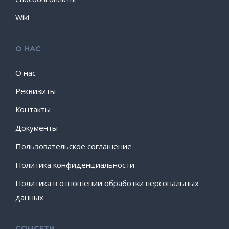
Wiki
О НАС
О нас
Реквизиты
Контакты
Документы
Пользовательское соглашение
Политика конфиденциальности
Политика в отношении обработки персональных
данных
СОЦСЕТИ