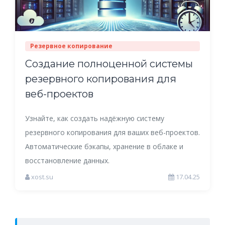
Резервное копирование
Создание полноценной системы
резервного копирования для
веб-проектов
Узнайте, как создать надёжную систему
резервного копирования для ваших веб-проектов.
Автоматические бэкапы, хранение в облаке и
восстановление данных.
xost.su
17.04.25