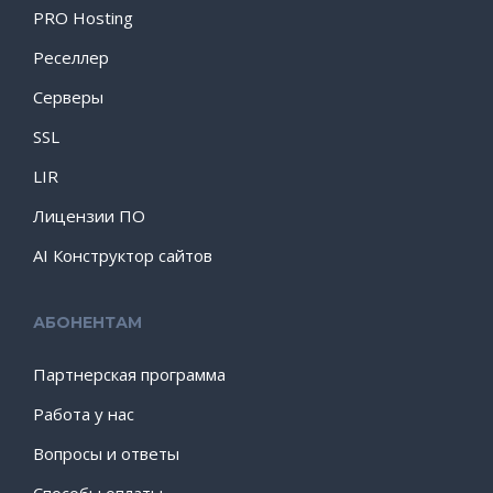
PRO Hosting
Реселлер
Серверы
SSL
LIR
Лицензии ПО
AI Конструктор сайтов
АБОНЕНТАМ
Партнерская программа
Работа у нас
Вопросы и ответы