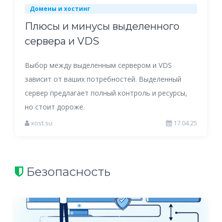
Домены и хостинг
Плюсы и минусы выделенного
сервера и VDS
Выбор между выделенным сервером и VDS
зависит от ваших потребностей. Выделенный
сервер предлагает полный контроль и ресурсы,
но стоит дороже.
xost.su
17.04.25
Безопасность