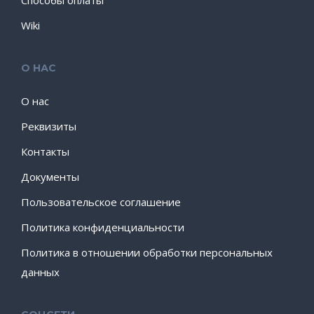
Способы оплаты
Wiki
О НАС
О нас
Реквизиты
Контакты
Документы
Пользовательское соглашение
Политика конфиденциальности
Политика в отношении обработки персональных
данных