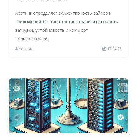
Хостинг определяет эффективность сайтов и
приложений. От типа хостинга зависят скорость
загрузки, устойчивость и комфорт
пользователей.
xost.su
17.04.25