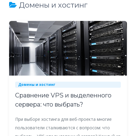
Домены и хостинг
Домены и хостинг
Сравнение VPS и выделенного
сервера: что выбрать?
При выборе хостинга для веб-проекта многие
пользователи сталкиваются с вопросом: что