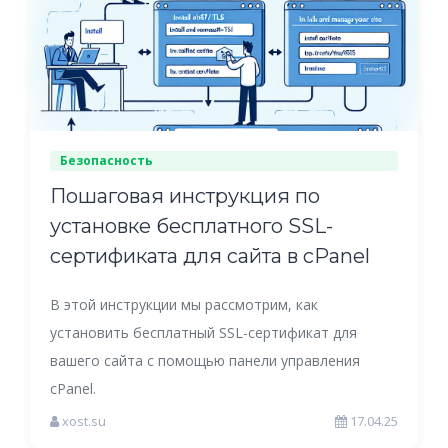
Безопасность
Пошаговая инструкция по
установке бесплатного SSL-
сертификата для сайта в cPanel
В этой инструкции мы рассмотрим, как
установить бесплатный SSL-сертификат для
вашего сайта с помощью панели управления
cPanel.
xost.su
17.04.25