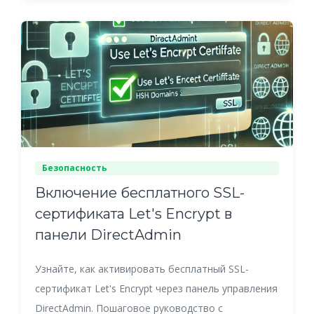
Безопасность
Включение бесплатного SSL-
сертификата Let's Encrypt в
панели DirectAdmin
Узнайте, как активировать бесплатный SSL-
сертификат Let's Encrypt через панель управления
DirectAdmin. Пошаговое руководство с