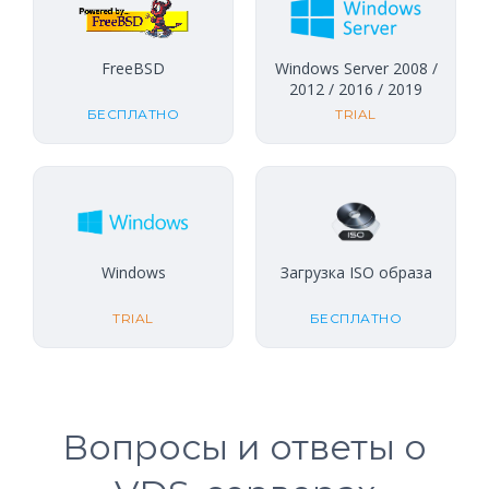
FreeBSD
Windows Server 2008 /
2012 / 2016 / 2019
БЕСПЛАТНО
TRIAL
Windows
Загрузка ISO образа
TRIAL
БЕСПЛАТНО
Вопросы и ответы о