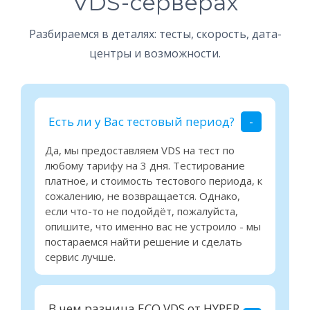
VDS-серверах
Разбираемся в деталях: тесты, скорость, дата-
центры и возможности.
Есть ли у Вас тестовый период?
Да, мы предоставляем VDS на тест по
любому тарифу на 3 дня. Тестирование
платное, и стоимость тестового периода, к
сожалению, не возвращается. Однако,
если что-то не подойдёт, пожалуйста,
опишите, что именно вас не устроило - мы
постараемся найти решение и сделать
сервис лучше.
В чем разница ECO VDS от HYPER