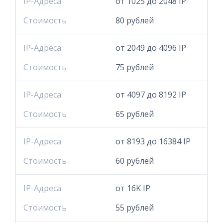
IP-Адреса
от 1025 до 2048 IP
Стоимость
80 рублей
IP-Адреса
от 2049 до 4096 IP
Стоимость
75 рублей
IP-Адреса
от 4097 до 8192 IP
Стоимость
65 рублей
IP-Адреса
от 8193 до 16384 IP
Стоимость
60 рублей
IP-Адреса
от 16K IP
Стоимость
55 рублей