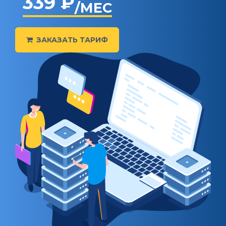
339 ₽
/МЕС
ЗАКАЗАТЬ ТАРИФ