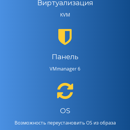
Виртуализация
KVM
Панель
VMmanager 6
OS
Возможность переустановить OS из образа