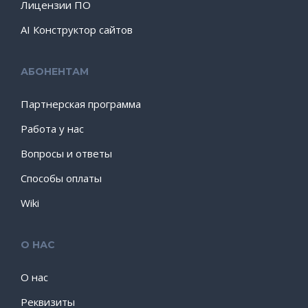
Лицензии ПО
AI Конструктор сайтов
АБОНЕНТАМ
Партнерская программа
Работа у нас
Вопросы и ответы
Способы оплаты
Wiki
О НАС
О нас
Реквизиты