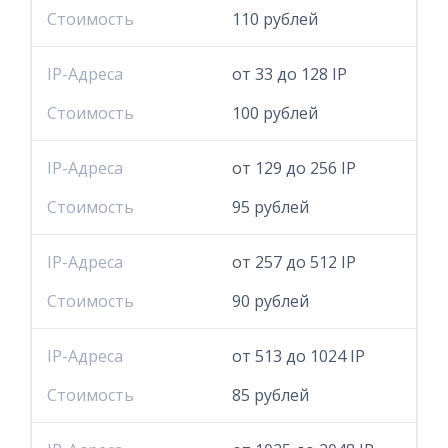
Стоимость
110 рублей
IP-Адреса
от 33 до 128 IP
Стоимость
100 рублей
IP-Адреса
от 129 до 256 IP
Стоимость
95 рублей
IP-Адреса
от 257 до 512 IP
Стоимость
90 рублей
IP-Адреса
от 513 до 1024 IP
Стоимость
85 рублей