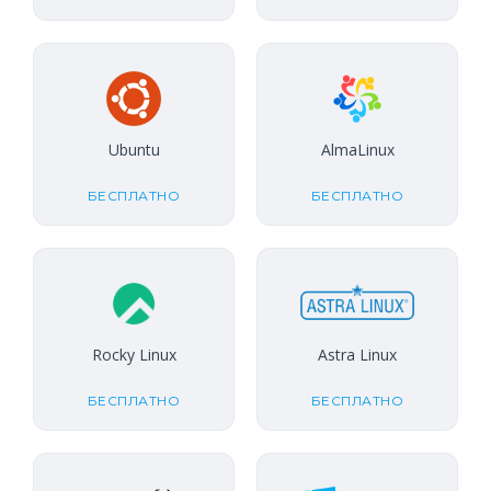
Ubuntu
AlmaLinux
БЕСПЛАТНО
БЕСПЛАТНО
Rocky Linux
Astra Linux
БЕСПЛАТНО
БЕСПЛАТНО