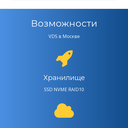
Возможности
VDS в Москве
Хранилище
SSD NVME RAID10