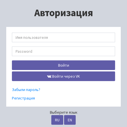
Авторизация
Войти
Войти через VK
Забыли пароль?
Регистрация
Выберите язык