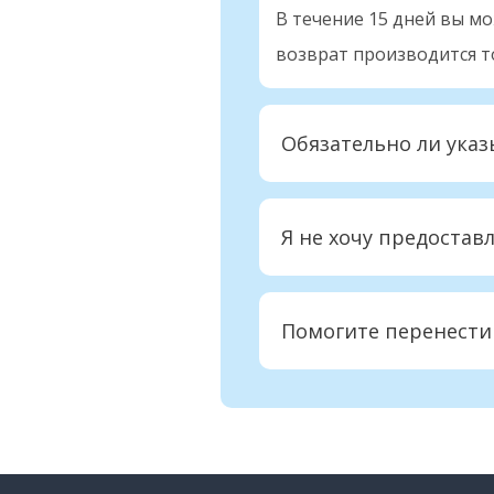
В течение 15 дней вы м
возврат производится т
Обязательно ли указ
Я не хочу предостав
Помогите перенести 