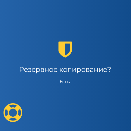
Резервное копирование?
Есть.