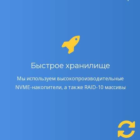
Быстрое хранилище
Мы используем высокопроизводительные
NVME-накопители, а также RAID-10 массивы