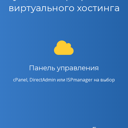
виртуального хостинга
Панель управления
cPanel, DirectAdmin или ISPmanager на выбор