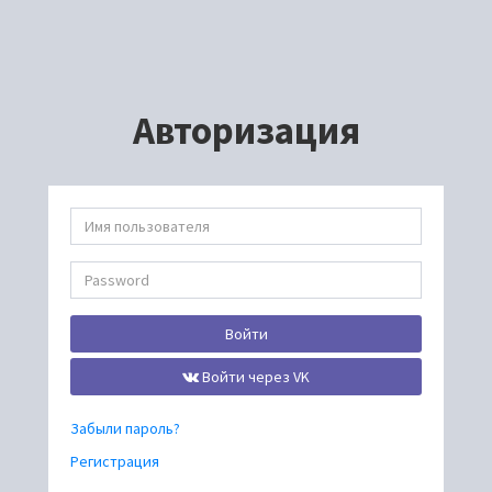
Авторизация
Войти
Войти через VK
Забыли пароль?
Регистрация