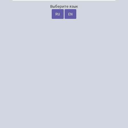
Выберите язык