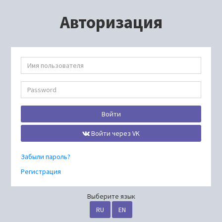
Авторизация
Войти
Войти через VK
Забыли пароль?
Регистрация
Выберите язык