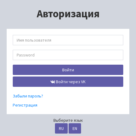
Авторизация
Войти
Войти через VK
Забыли пароль?
Регистрация
Выберите язык