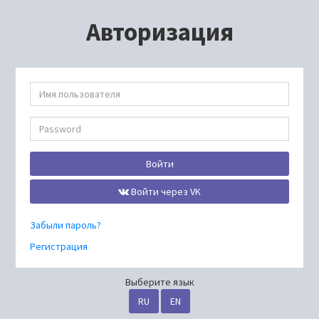
Авторизация
Войти
Войти через VK
Забыли пароль?
Регистрация
Выберите язык